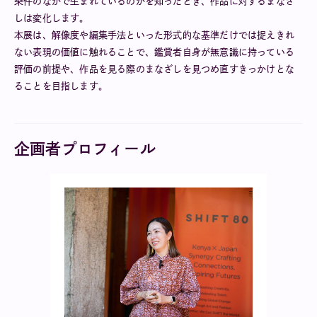
条件のなかで生まれているのかを知ったとき、作品に対するまなざ
しは変化します。
本展は、解像度や編集手法といった形式的な基準だけでは捉えきれ
ない表現の価値に触れることで、鑑賞者自身が無意識に持っている
評価の前提や、作品を見る際のまなざしを見つめ直すきっかけとな
ることを目指します。
企画者プロフィール