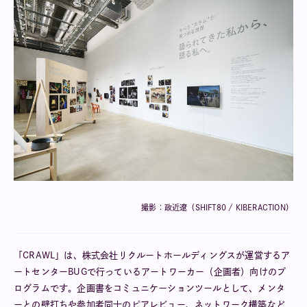
撮影：政近遼（SHIFT80 / KIBERACTION）
「CRAWL」は、株式会社リクルートホールディングスが運営するア
ートセンターBUGで行っているアートワーカー（企画者）向けのプ
ログラムです。企画書をコミュニケーションツールとして、メンタ
ーとの壁打ちや参加者同士のピアレビュー、ネットワーク構築など