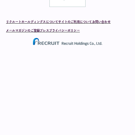
リクルートホールディングスについて
サイトのご利用について
お問い合わせ
メールマガジンのご登録
プレス
プライバシーポリシー