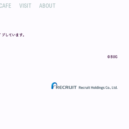
CAFE
VISIT
ABOUT
カイブしています。