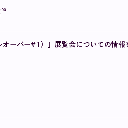
:00
館
ルオーバー#1）」展覧会についての情報