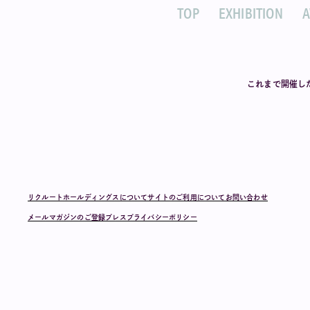
TOP
EXHIBITION
これまで開催し
リクルートホールディングスについて
サイトのご利用について
お問い合わせ
メールマガジンのご登録
プレス
プライバシーポリシー