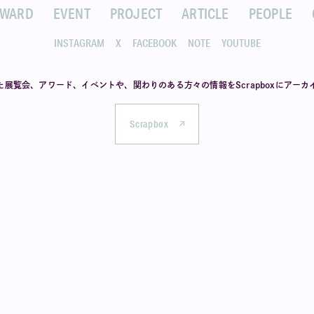
AWARD
EVENT
PROJECT
ARTICLE
PEOPLE
INSTAGRAM
X
FACEBOOK
NOTE
YOUTUBE
た展覧会、アワード、イベントや、
関わりのある方々の情報を
Scrapboxにアー
Scrapbox