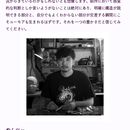
況からきているのかもしれないとも想像します。制作において感覚
的な判断としか言いようがないことは絶対にあり、明確に構造が説
明できる部分と、自分でもよくわからない部分が交差する瞬間にこ
そユーモアも生まれるはずです。それを一つの豊かさだと信じてみ
てください。