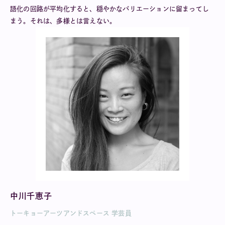
語化の回路が平均化すると、穏やかなバリエーションに留まってし
まう。それは、多様とは言えない。
中川千恵子
トーキョーアーツアンドスペース 学芸員