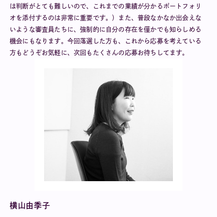
は判断がとても難しいので、これまでの業績が分かるポートフォリ
オを添付するのは非常に重要です。）また、普段なかなか出会えな
いような審査員たちに、強制的に自分の存在を僅かでも知らしめる
機会にもなります。今回落選した方も、これから応募を考えている
方もどうぞお気軽に、次回もたくさんの応募お待ちしてます。
横山由季子