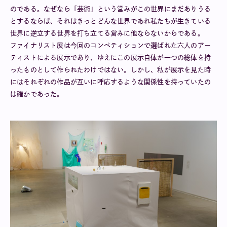
のである。なぜなら「芸術」という営みがこの世界にまだありうる
とするならば、それはきっとどんな世界であれ私たちが生きている
世界に逆立する世界を打ち立てる営みに他ならないからである。
ファイナリスト展は今回のコンペティションで選ばれた六人のアー
ティストによる展示であり、ゆえにこの展示自体が一つの総体を持
ったものとして作られたわけではない。しかし、私が展示を見た時
にはそれぞれの作品が互いに呼応するような関係性を持っていたの
は確かであった。