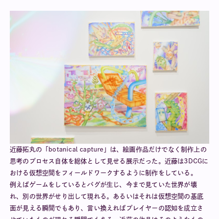
近藤拓丸の「botanical capture」は、絵画作品だけでなく制作上の
思考のプロセス自体を総体として見せる展示だった。近藤は3DCGに
おける仮想空間をフィールドワークするように制作をしている。
例えばゲームをしているとバグが生じ、今まで見ていた世界が壊
れ、別の世界がせり出して現れる。あるいはそれは仮想空間の基底
面が見える瞬間でもあり、言い換えればプレイヤーの認知を成立さ