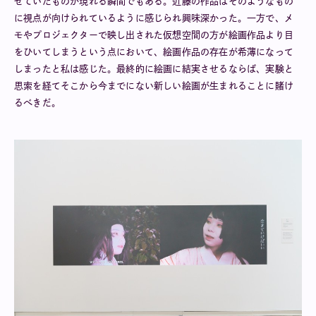
せていたものが現れる瞬間でもある。近藤の作品はそのようなもの
に視点が向けられているように感じられ興味深かった。一方で、メ
モやプロジェクターで映し出された仮想空間の方が絵画作品より目
をひいてしまうという点において、絵画作品の存在が希薄になって
しまったと私は感じた。最終的に絵画に結実させるならば、実験と
思索を経てそこから今までにない新しい絵画が生まれることに賭け
るべきだ。