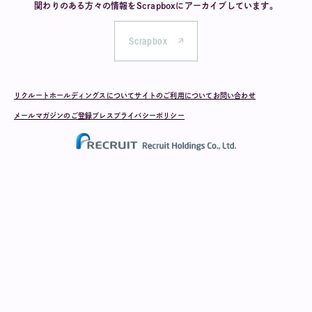
関わりのある方々の情報を
Scrapboxにアーカイブしています。
Scrapbox
リクルートホールディングスについて
サイトのご利用について
お問い合わせ
メールマガジンのご登録
プレス
プライバシーポリシー