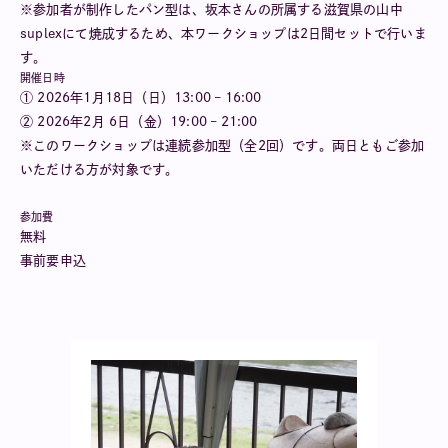
※参加者が制作したパン型は、坂本さんの所属する滋賀県の山中
suplexにて焼成するため、本ワークショップは2日間セットで行いま
す。
開催日時
① 2026年1月18日（日）13:00 – 16:00
② 2026年2月 6日（金）19:00 – 21:00
※このワークショップは連続参加型（全2回）です。両日ともご参加
いただける方が対象です。
参加費
無料
事前要申込