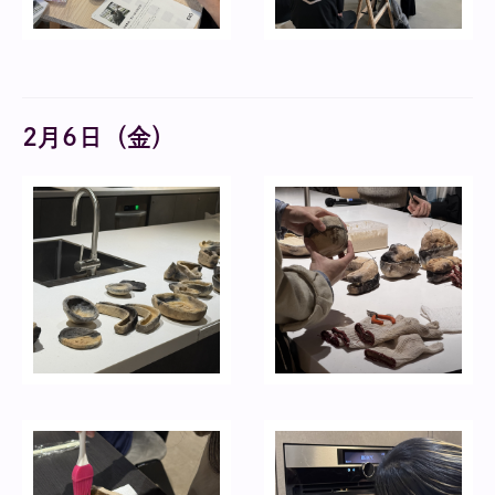
2月6日（金）