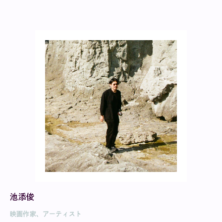
池添俊
映画作家、アーティスト