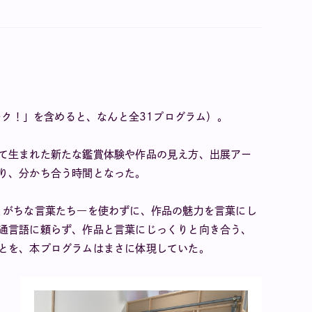
ーク！」を含めると、なんと全31プログラム）。
て生まれた新たな鑑賞体験や作品の見え方、出展アー
り、分かち合う時間となった。
りがちな言葉たち―を使わずに、作品の魅力を言葉にし
通言語に頼らず、作品と言葉にじっくりと向き合う、
とを、本プログラムはまさに体現していた。