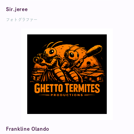
Sir.jeree
フォトグラファー
Frankline Olando