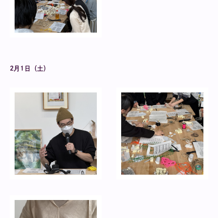
2月1日（土）