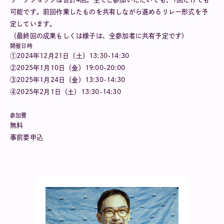
可能です。前回作業したものを共有しながら進めるリレー形式を予
定しています。
（最終回の成果もしくは様子は、全参加者に共有予定です）
開催日時
①2024年12月21日（土）13:30-14:30
②2025年1月10日（金）19:00-20:00
③2025年1月24日（金）13:30-14:30
④2025年2月1日（土）13:30-14:30
参加費
無料
事前要申込