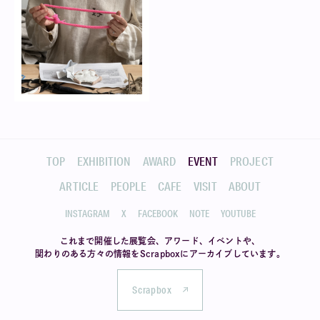
TOP
EXHIBITION
AWARD
EVENT
PROJECT
ARTICLE
PEOPLE
CAFE
VISIT
ABOUT
INSTAGRAM
X
FACEBOOK
NOTE
YOUTUBE
これまで開催した展覧会、アワード、イベントや、
関わりのある方々の情報を
Scrapboxにアーカイブしています。
Scrapbox