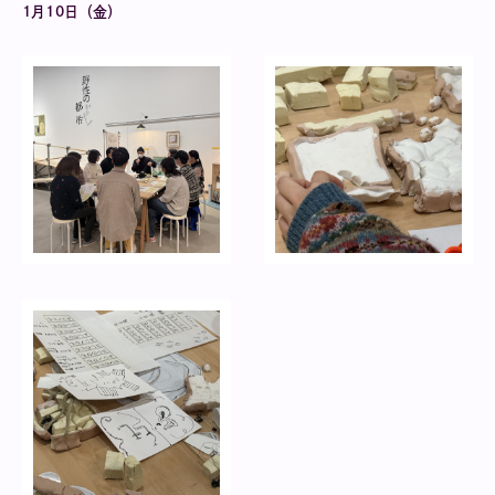
1月10日（金）