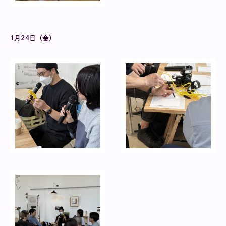
1月24日（金）