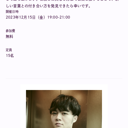
しい言葉との付き合い方を発見できたら幸いです。
開催日時
2023年12月15日（金）19:00-21:00
参加費
無料
定員
15名