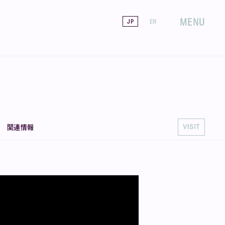
MENU
JP
EN
VISIT
関連情報