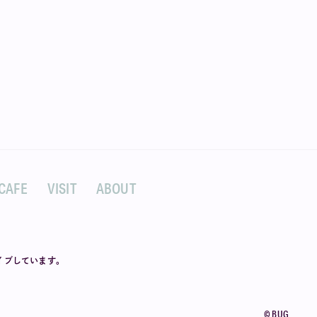
CAFE
VISIT
ABOUT
カイブしています。