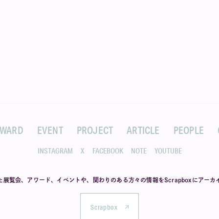
AWARD
EVENT
PROJECT
ARTICLE
PEOPLE
INSTAGRAM
X
FACEBOOK
NOTE
YOUTUBE
た展覧会、アワード、イベントや、
関わりのある方々の情報を
Scrapboxにアー
Scrapbox