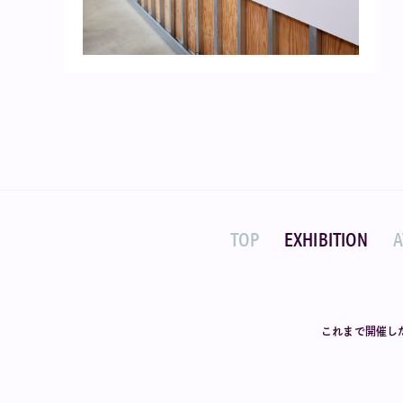
TOP
EXHIBITION
これまで開催し