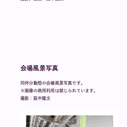
会場風景写真
同伴分動態の会場風景写真です。
※画像の商用利用は禁じられています。
撮影：阪中隆文