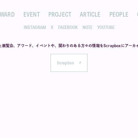
AWARD
EVENT
PROJECT
ARTICLE
PEOPLE
INSTAGRAM
X
FACEBOOK
NOTE
YOUTUBE
た展覧会、アワード、イベントや、
関わりのある方々の情報を
Scrapboxにアー
Scrapbox