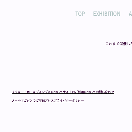
TOP
EXHIBITION
これまで開催し
リクルートホールディングスについて
サイトのご利用について
お問い合わせ
メールマガジンのご登録
プレス
プライバシーポリシー