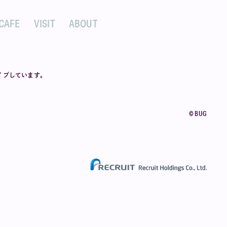
CAFE
VISIT
ABOUT
カイブしています。