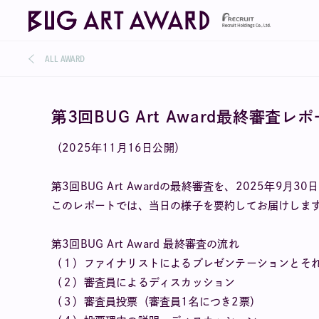
ALL AWARD
第3回BUG Art Award最終審査レ
（2025年11月16日公開）
第3回BUG Art Awardの最終審査を、2025年9
このレポートでは、当日の様子を要約してお届けしま
第3回BUG Art Award 最終審査の流れ
（１）ファイナリストによるプレゼンテーションとそ
（２）審査員によるディスカッション
（３）審査員投票（審査員1名につき2票）