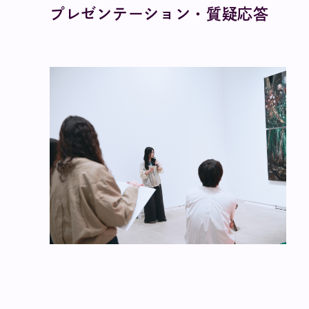
プレゼンテーション・質疑応答