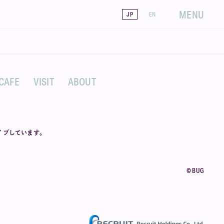
MENU
JP
EN
CAFE
VISIT
ABOUT
カイブしています。