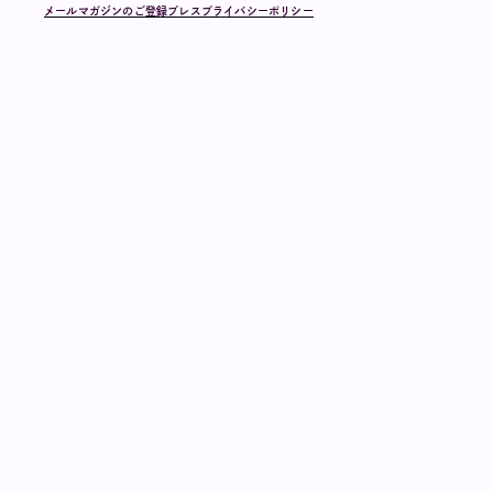
メールマガジンのご登録
プレス
プライバシーポリシー