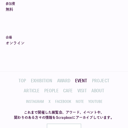
参加費
無料
会場
オンライン
TOP
EXHIBITION
AWARD
EVENT
PROJECT
ARTICLE
PEOPLE
CAFE
VISIT
ABOUT
INSTAGRAM
X
FACEBOOK
NOTE
YOUTUBE
これまで開催した展覧会、アワード、イベントや、
関わりのある方々の情報を
Scrapboxにアーカイブしています。