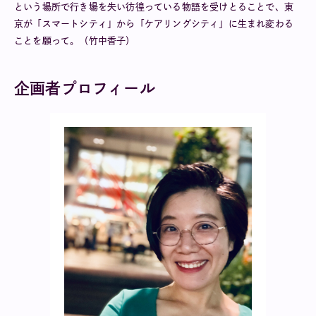
という場所で行き場を失い彷徨っている物語を受けとることで、東
京が「スマートシティ」から「ケアリングシティ」に生まれ変わる
ことを願って。（竹中香子）
企画者プロフィール