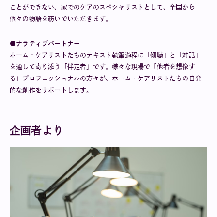
ことができない、家でのケアのスペシャリストとして、全国から
個々の物語を紡いでいただきます。
●ナラティブパートナー
ホーム・ケアリストたちのテキスト執筆過程に「傾聴」と「対話」
を通して寄り添う「伴走者」です。様々な現場で「他者を想像す
る」プロフェッショナルの方々が、ホーム・ケアリストたちの自発
的な創作をサポートします。
企画者より