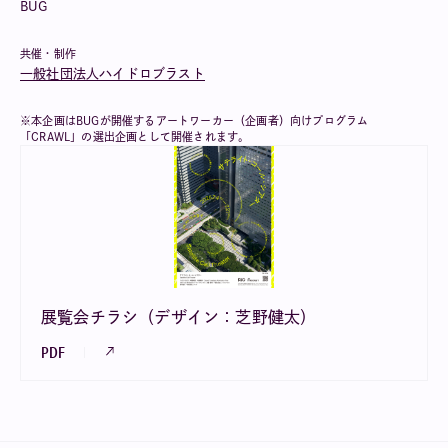
BUG
共催・制作
一般社団法人ハイドロブラスト
※本企画はBUGが開催するアートワーカー（企画者）向けプログラム
「CRAWL」の選出企画として開催されます。
展覧会チラシ（デザイン：芝野健太）
PDF