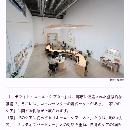
撮影：加藤甫
「サテライト・コール・シアター」は、都市に仮設された擬似的な
劇場で、そこには、コールセンターの舞台セットがあり、「家での
ケア」に関する物語が上演されます。
「家」でのケアに従事する「ホーム・ケアリスト」たちは、約3ヶ月
間、「ナラティブパートナー」との対話を重ね、自身のケアの物語