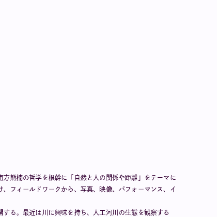
南方熊楠の哲学を根幹に「自然と人の関係や距離」をテーマに
け、フィールドワークから、写真、映像、パフォーマンス、イ
開する。最近は川に興味を持ち、人工河川の生態を観察する