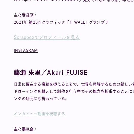
主な受賞歴：
2021年 第23回グラフィック「1_WALL」グランプリ
Scrapboxでプロフィールを見る
INSTAGRAM
藤瀬 朱里／Akari FUJISE
日常に偏在する痕跡を捉えることで、世界を理解するための新しい
ドローイングを軸として制作を行う中でその概念を拡張することに
ングの研究にも携わっている。
インタビュー動画を視聴する
主な展覧会：