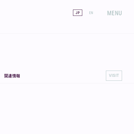
MENU
JP
EN
VISIT
関連情報