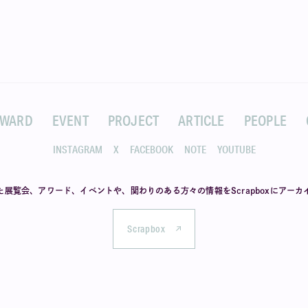
AWARD
EVENT
PROJECT
ARTICLE
PEOPLE
INSTAGRAM
X
FACEBOOK
NOTE
YOUTUBE
た展覧会、アワード、イベントや、
関わりのある方々の情報を
Scrapboxにアー
Scrapbox