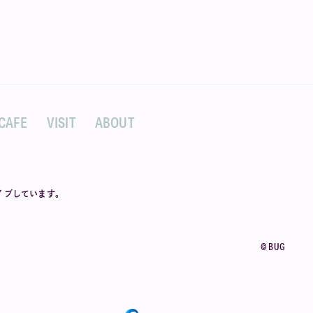
CAFE
VISIT
ABOUT
カイブしています。