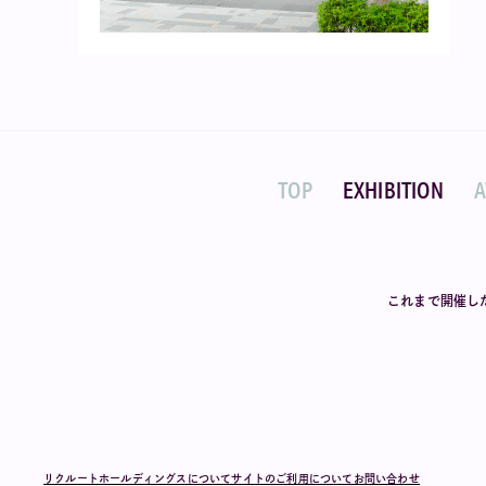
TOP
EXHIBITION
これまで開催し
リクルートホールディングスについて
サイトのご利用について
お問い合わせ