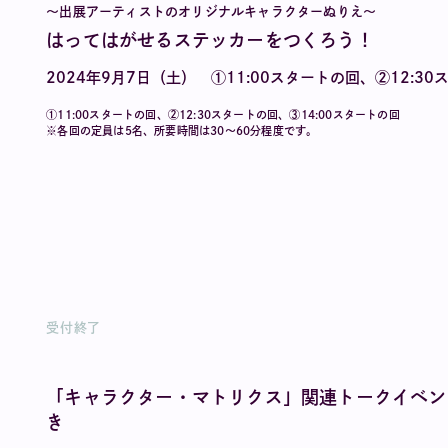
〜出展アーティストのオリジナルキャラクターぬりえ〜
はってはがせるステッカーをつくろう！
2024年9月7日（土） ①11:00スタートの回、②12:3
①11:00スタートの回、②12:30スタートの回、③14:00スタートの回
※各回の定員は5名、所要時間は30〜60分程度です。
受付終了
「キャラクター・マトリクス」関連トークイベント
き