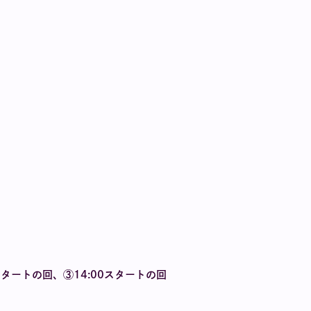
0スタートの回、③14:00スタートの回