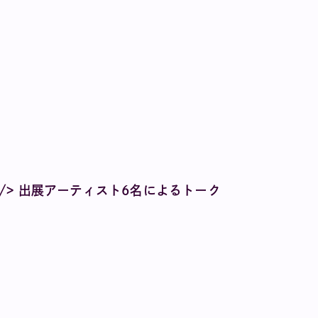
/> 出展アーティスト6名によるトーク