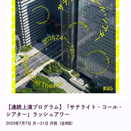
【連続上演プログラム】「サテライト・コール・
シアター」ラッシュアワー
2025年7月7日 月〜21日 月祝（全8回）