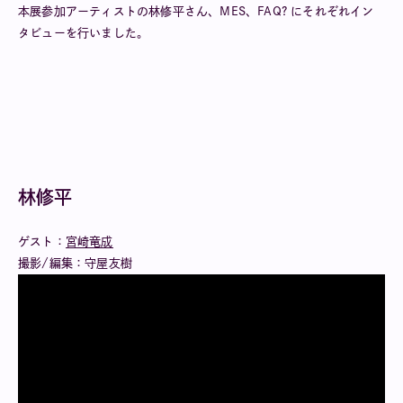
本展参加アーティストの林修平さん、MES、FAQ? にそれぞれイン
タビューを行いました。
林修平
ゲスト：
宮崎竜成
撮影/編集：守屋友樹