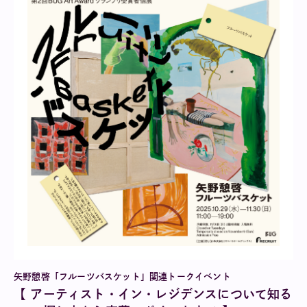
矢野憩啓「フルーツバスケット」関連トークイベント
【 アーティスト・イン・レジデンスについて知る