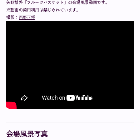
矢野憩啓「フルーツバスケット」の会場風景動画です。
※動画の商用利用は禁じられています。
撮影：
西野正将
会場風景写真