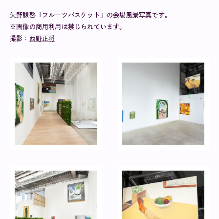
矢野憩啓「フルーツバスケット」の会場風景写真です。
※画像の商用利用は禁じられています。
撮影：
西野正将