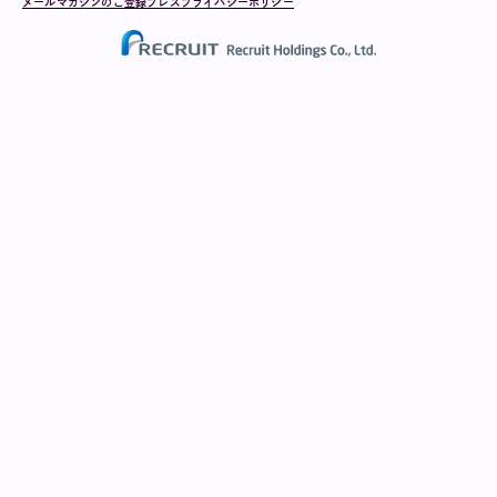
メールマガジンのご登録
プレス
プライバシーポリシー