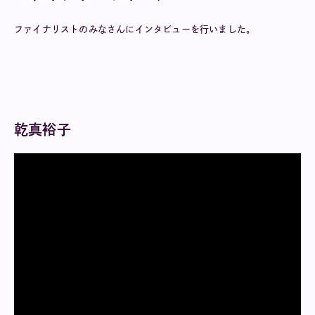
ファイナリストのみなさんにインタビューを行いました。
乾真裕子