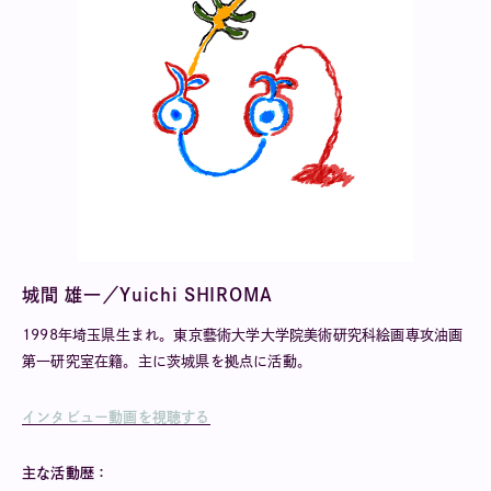
城間 雄一／Yuichi SHIROMA
1998年埼玉県生まれ。東京藝術大学大学院美術研究科絵画専攻油画
第一研究室在籍。主に茨城県を拠点に活動。
インタビュー動画を視聴する
主な活動歴：