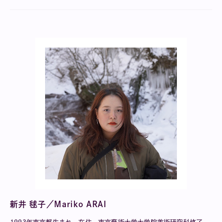
新井 毬子／Mariko ARAI