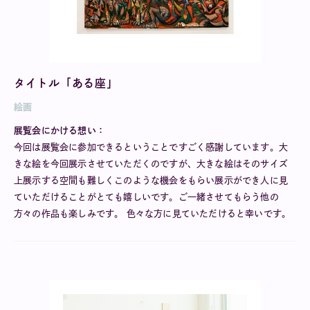
タイトル「ある座」
絵画
展覧会にかける想い：
今回は展覧会に参加できるということですごく感謝しています。大
きな絵を今回展示させていただくのですが、大きな絵はそのサイズ
上展示する空間も難しくこのような機会をもらい展示ができ人に見
ていただけることがとても嬉しいです。ご一緒させてもらう他の
方々の作品も楽しみです。 色々な方に見ていただけると幸いです。