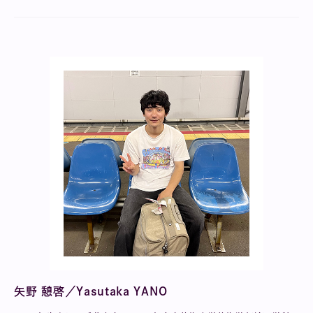
矢野 憩啓／Yasutaka YANO