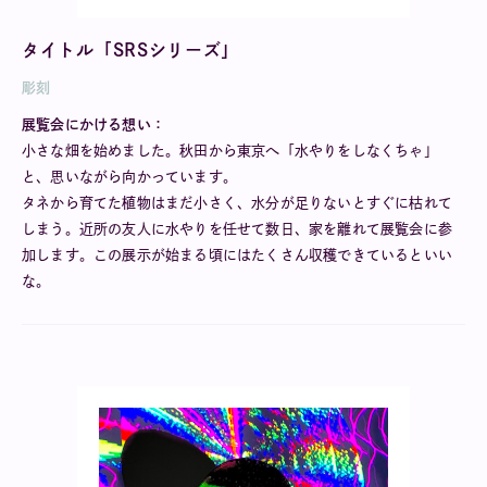
タイトル「SRSシリーズ」
彫刻
展覧会にかける想い：
小さな畑を始めました。秋田から東京へ「水やりをしなくちゃ」
と、思いながら向かっています。
タネから育てた植物はまだ小さく、水分が足りないとすぐに枯れて
しまう。近所の友人に水やりを任せて数日、家を離れて展覧会に参
加します。この展示が始まる頃にはたくさん収穫できているといい
な。