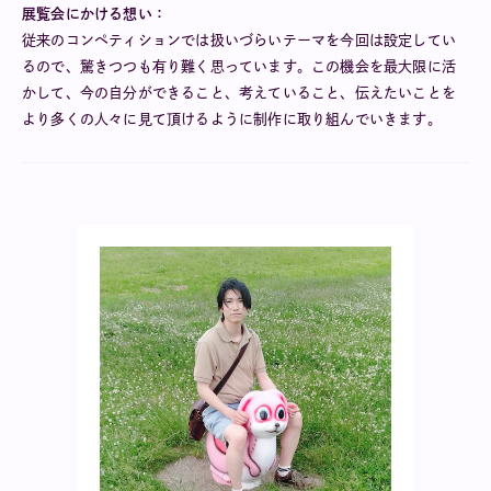
展覧会にかける想い：
従来のコンペティションでは扱いづらいテーマを今回は設定してい
るので、驚きつつも有り難く思っています。この機会を最大限に活
かして、今の自分ができること、考えていること、伝えたいことを
より多くの人々に見て頂けるように制作に取り組んでいきます。