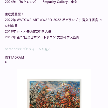
2024年 「地とレンズ」 Empathy Gallery、東京
主な受賞歴：
2022年 WATOWA ART AWARD 2022 準グランプリ 薄久保香賞 ヒ
ロ杉山賞
2019年 シェル美術賞2019 入選
2017年 第27回全日本アートサロン 文部科学大臣賞
Scrapboxでプロフィールを見る
INSTAGRAM
X