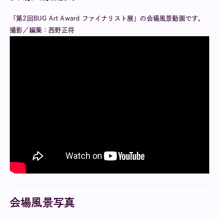
「第2回BUG Art Award ファイナリスト展」の会場風景動画です。
撮影／編集：西野正将
会場風景写真