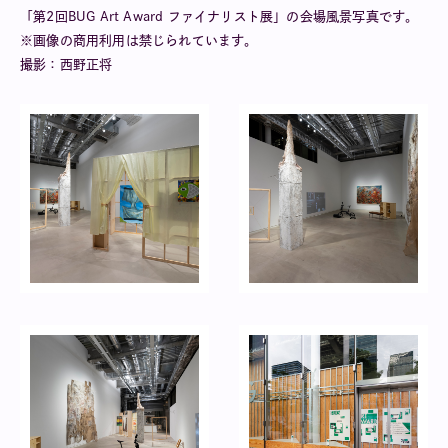
「第2回BUG Art Award ファイナリスト展」の会場風景写真です。
※画像の商用利用は禁じられています。
撮影：西野正将