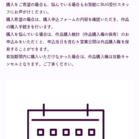
購入をご希望の場合も、悩んでいる場合もお気軽にBUG受付スタッ
フにお声がけください。
購入希望の場合は、購入申込フォームの内容を確認いただき、作品
の購入手続きを行います。
購入を悩んでいる場合は、作品購入検討（作品購入権の保有）のお
申込みをいただくと、申込当日を含む６営業日間は作品購入権を保
有することができます。
有効期間内に購入いただけなかった場合は、作品購入権は自動キャ
ンセルとなります。ご了承ください。