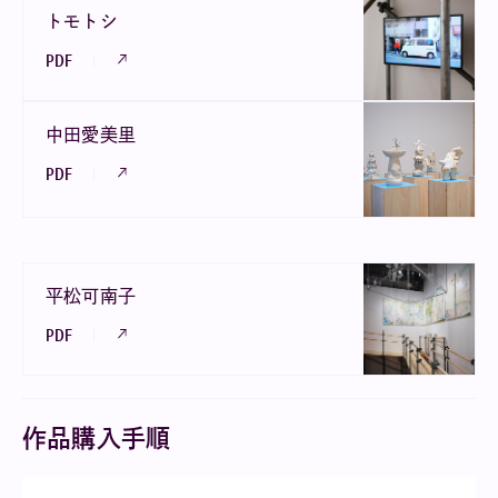
トモトシ
PDF
中田愛美里
PDF
平松可南子
PDF
作品購入手順