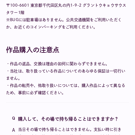
〒100-6601 東京都千代田区丸の内1-9-2 グラントウキョウサウス
タワー1階
※BUGには駐車場はありません。公共交通機関をご利用いただく
か、お近くのコインパーキングをご利用ください。
作品購入の注意点
・作品の返品、交換は理由の如何に関わらずできません。
・当社は、取り扱っている作品についてのあらゆる保証は⼀切⾏い
ません。
・作品の転売や、他取り扱いについては、購入作品によって異なる
ため、事前に必ず確認ください。
購入して、その場で持ち帰ることはできますか？
当日その場で持ち帰ることはできません。支払い時に引き