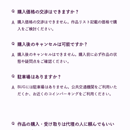
購入価格の交渉はできますか？
購入価格の交渉はできません。作品リスト記載の価格で購
入をご検討ください。
購入後のキャンセルは可能ですか？
購入後のキャンセルはできません。購入前に必ず作品の状
態や疑問点をご確認ください。
駐車場はありますか？
BUGには駐車場はありません。公共交通機関をご利用いた
だくか、お近くのコインパーキングをご利用ください。
作品の購入・受け取りは代理の人に頼んでもいい