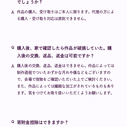
でしょうか？
作品の購入、受け取りはご本人に限ります。代理の方によ
る購入・受け取り対応は原則できません。
購入後、家で確認したら作品が破損していた。購
入後の交換、返品、返金は可能ですか？
購入後の交換、返品、返金はできません。作品によっては
制作過程でついたわずかな汚れや傷などもございますの
で、会場で現物をご確認いただいた上でご検討ください。
また、作品によっては繊細な加工がされているものもあり
ます。気をつけてお取り扱いいただくようお願いします。
寄附金控除はできますか？