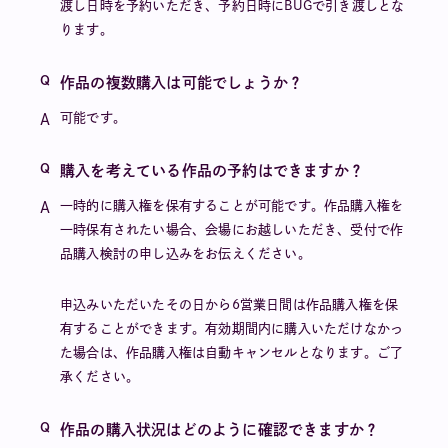
渡し日時を予約いただき、予約日時にBUGで引き渡しとな
ります。
作品の複数購入は可能でしょうか？
可能です。
購入を考えている作品の予約はできますか？
一時的に購入権を保有することが可能です。作品購入権を
一時保有されたい場合、会場にお越しいただき、受付で作
品購入検討の申し込みをお伝えください。
申込みいただいたその日から6営業日間は作品購入権を保
有することができます。有効期間内に購入いただけなかっ
た場合は、作品購入権は自動キャンセルとなります。ご了
承ください。
作品の購入状況はどのように確認できますか？