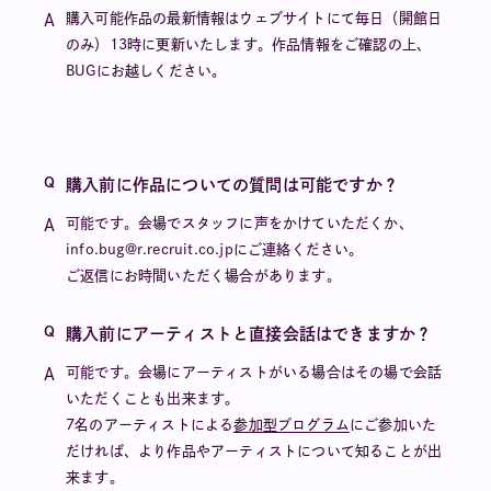
購入可能作品の最新情報はウェブサイトにて毎日（開館日
のみ）13時に更新いたします。作品情報をご確認の上、
BUGにお越しください。
購入前に作品についての質問は可能ですか？
可能です。会場でスタッフに声をかけていただくか、
info.bug@r.recruit.co.jpにご連絡ください。
ご返信にお時間いただく場合があります。
購入前にアーティストと直接会話はできますか？
可能です。会場にアーティストがいる場合はその場で会話
いただくことも出来ます。
7名のアーティストによる
参加型プログラム
にご参加いた
だければ、より作品やアーティストについて知ることが出
来ます。