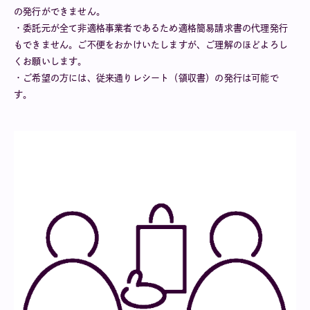
の発行ができません。
・委託元が全て非適格事業者であるため適格簡易請求書の代理発行
もできません。ご不便をおかけいたしますが、ご理解のほどよろし
くお願いします。
・ご希望の方には、従来通りレシート（領収書）の発行は可能で
す。