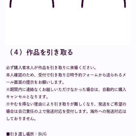
（４）作品を引き取る
必ず購入者本人が作品を引き取りに来場ください。
本人確認のため、受付で引き取り日時予約フォームから送られるメ
ール画面の提示をお願いします。
※期間内に連絡なくお越しいただけなかった場合は、自動的に購入
キャンセルとなります。
※やむを得ない理由により引き取りが難しくなり、発送をご希望の
場合は自己責任の上で発送対応を受付します。海外への発送対応は
しておりません。
■引き渡し場所：BUG