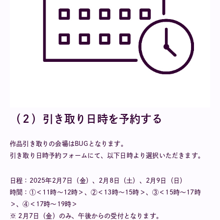
（２）引き取り日時を予約する
作品引き取りの会場はBUGとなります。
引き取り日時予約フォームにて、以下日時より選択いただきます。
日程：2025年2月7日（金）、2月8日（土）、2月9日（日）
時間：①＜11時～12時＞、②＜13時～15時＞、③＜15時～17時
＞、④＜17時〜19時＞
※ 2月7日（金）のみ、午後からの受付となります。