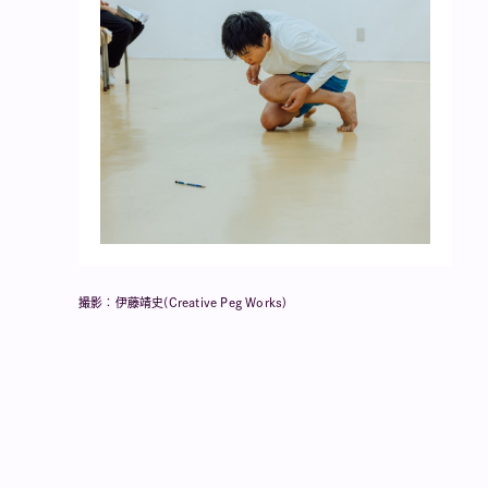
撮影：伊藤靖史(Creative Peg Works)