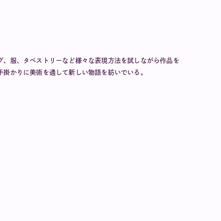
グ、服、タペストリーなど様々な表現方法を試しながら作品を
手掛かりに美術を通して新しい物語を紡いでいる。