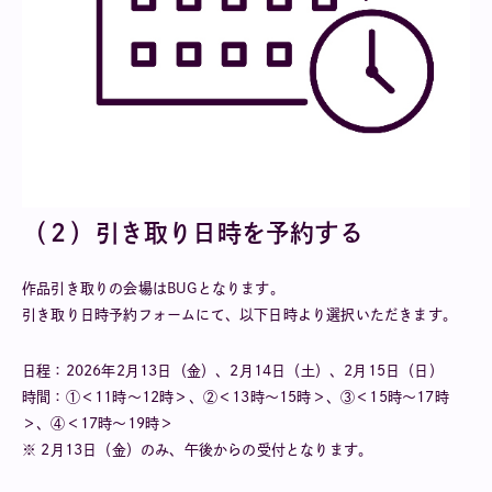
（２）引き取り日時を予約する
作品引き取りの会場はBUGとなります。
引き取り日時予約フォームにて、以下日時より選択いただきます。
日程：2026年2月13日（金）、2月14日（土）、2月15日（日）
時間：①＜11時～12時＞、②＜13時～15時＞、③＜15時～17時
＞、④＜17時〜19時＞
※ 2月13日（金）のみ、午後からの受付となります。