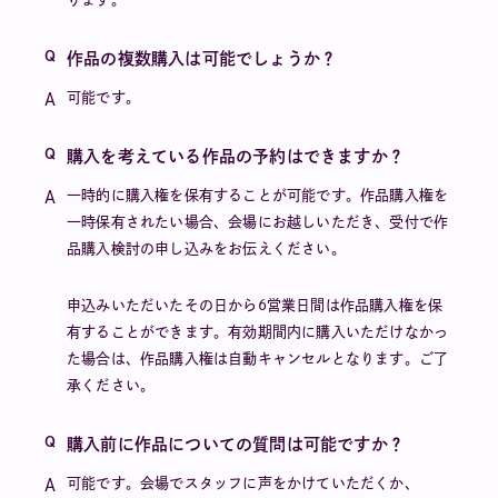
作品の複数購入は可能でしょうか？
可能です。
購入を考えている作品の予約はできますか？
一時的に購入権を保有することが可能です。作品購入権を
一時保有されたい場合、会場にお越しいただき、受付で作
品購入検討の申し込みをお伝えください。
申込みいただいたその日から6営業日間は作品購入権を保
有することができます。有効期間内に購入いただけなかっ
た場合は、作品購入権は自動キャンセルとなります。ご了
承ください。
購入前に作品についての質問は可能ですか？
可能です。会場でスタッフに声をかけていただくか、