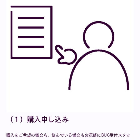
（１）購入申し込み
購入をご希望の場合も、悩んでいる場合もお気軽にBUG受付スタッ