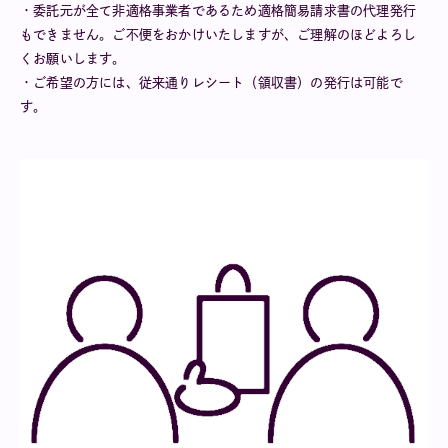
・委託元が全て非適格事業者であるため適格簡易請求書の代理発行
もできません。ご不便をおかけいたしますが、ご理解のほどよろし
くお願いします。
・ご希望の方には、従来通りレシート（領収書）の発行は可能で
す。