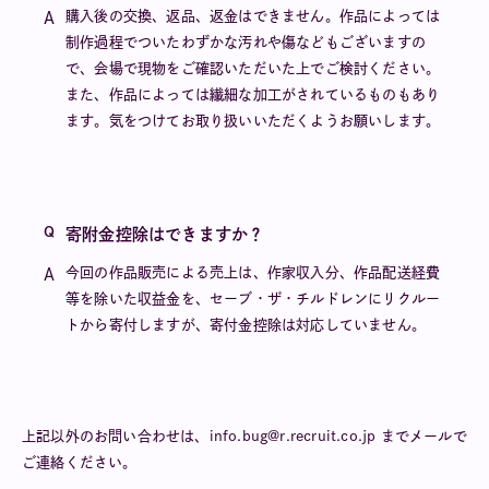
購入後の交換、返品、返金はできません。作品によっては
制作過程でついたわずかな汚れや傷などもございますの
で、会場で現物をご確認いただいた上でご検討ください。
また、作品によっては繊細な加工がされているものもあり
ます。気をつけてお取り扱いいただくようお願いします。
寄附金控除はできますか？
今回の作品販売による売上は、作家収入分、作品配送経費
等を除いた収益金を、セーブ・ザ・チルドレンにリクルー
トから寄付しますが、寄付金控除は対応していません。
上記以外のお問い合わせは、info.bug@r.recruit.co.jp までメールで
ご連絡ください。