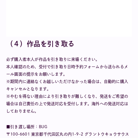
（４）作品を引き取る
必ず購入者本人が作品を引き取りに来場ください。
本人確認のため、受付で引き取り日時予約フォームから送られるメ
ール画面の提示をお願いします。
※期間内に連絡なくお越しいただけなかった場合は、自動的に購入
キャンセルとなります。
※やむを得ない理由により引き取りが難しくなり、発送をご希望の
場合は自己責任の上で発送対応を受付します。海外への発送対応は
しておりません。
■引き渡し場所：BUG
〒100-6601 東京都千代田区丸の内1-9-2 グラントウキョウサウス