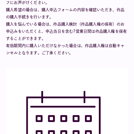
フにお声がけください。
購入希望の場合は、購入申込フォームの内容を確認いただき、作品
の購入手続きを行います。
購入を悩んでいる場合は、作品購入検討（作品購入権の保有）のお
申込みをいただくと、申込当日を含む7営業日間は作品購入権を保有
することができます。
有効期間内に購入いただけなかった場合は、作品購入権は自動キャ
ンセルとなります。ご了承ください。