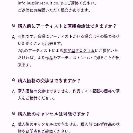
info.bug@r.recruit.co.jpにご連絡ください。
ご返信にお時間いただく場合があります。
購入前にアーティストと直接会話はできますか？
可能です。会場にアーティストがいる場合はその場で会話
いただくことも出来ます。
7名のアーティストによる
参加型プログラム
にご参加いた
だければ、より作品やアーティストについて知ることが出
来ます。
購入価格の交渉はできますか？
購入価格の交渉はできません。作品リスト記載の価格で購
入をご検討ください。
購入後のキャンセルは可能ですか？
購入後のキャンセルはできません。購入前に必ず作品の状
態や疑問点をご確認ください。