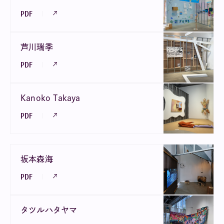
PDF
芦川瑞季
PDF
Kanoko Takaya
PDF
坂本森海
PDF
タツルハタヤマ