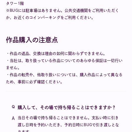
タワー1階
※BUGには駐車場はありません。公共交通機関をご利用いただく
か、お近くのコインパーキングをご利用ください。
作品購入の注意点
・作品の返品、交換は理由の如何に関わらずできません。
・当社は、取り扱っている作品についてのあらゆる保証は⼀切⾏い
ません。
・作品の転売や、他取り扱いについては、購入作品によって異なる
ため、事前に必ず確認ください。
購入して、その場で持ち帰ることはできますか？
当日その場で持ち帰ることはできません。支払い時に引き
渡し日時を予約いただき、予約日時にBUGで引き渡しとな
ります。