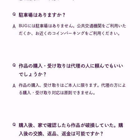
駐車場はありますか？
BUGには駐車場はありません。公共交通機関をご利用いた
だくか、お近くのコインパーキングをご利用ください。
作品の購入・受け取りは代理の人に頼んでもいい
でしょうか？
作品の購入、受け取りはご本人に限ります。代理の方によ
る購入・受け取り対応は原則できません。
購入後、家で確認したら作品が破損していた。購
入後の交換、返品、返金は可能ですか？